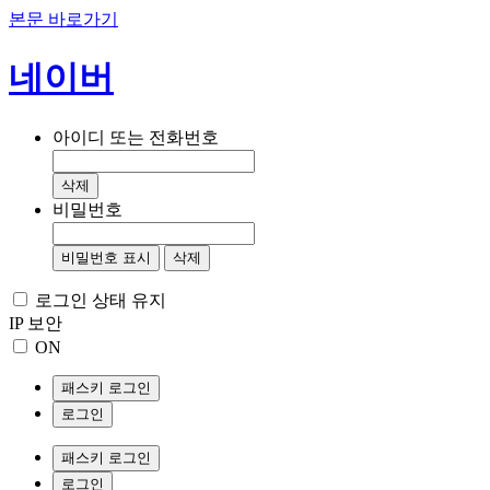
본문 바로가기
네이버
아이디 또는 전화번호
삭제
비밀번호
비밀번호 표시
삭제
로그인 상태 유지
IP 보안
ON
패스키 로그인
로그인
패스키 로그인
로그인